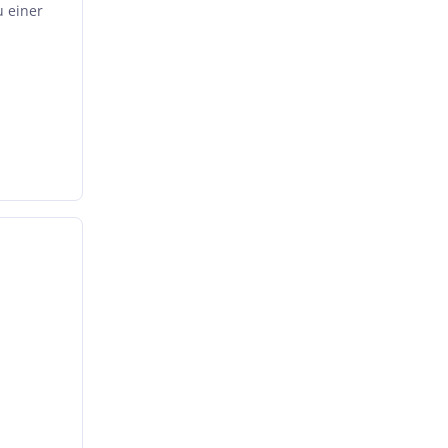
u einer