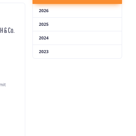
2026
2025
H & Co.
2024
2023
mit