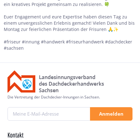
ein kreatives Projekt gemeinsam zu realisieren. 🍀
Euer Engagement und eure Expertise haben diesen Tag zu
einem unvergesslichen Erlebnis gemacht! Vielen Dank und bis
Montag zur feierlichen Präsentation der Frisuren 🙏✨
#friseur #innung #handwerk #friseurhandwerk #dachdecker
#sachsen
Die Vertretung der Dachdecker-Innungen in Sachsen.
Anmelden
Kontakt