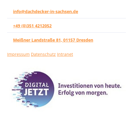
info@dachdecker-in-sachsen.de
+49 (0)351 4212052
Meißner Landstraße 81, 01157 Dresden
Impressum
Datenschutz
Intranet