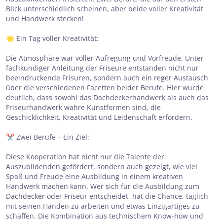
Blick unterschiedlich scheinen, aber beide voller Kreativität
und Handwerk stecken!
🌟 Ein Tag voller Kreativität:
Die Atmosphäre war voller Aufregung und Vorfreude. Unter
fachkundiger Anleitung der Friseure entstanden nicht nur
beeindruckende Frisuren, sondern auch ein reger Austausch
über die verschiedenen Facetten beider Berufe. Hier wurde
deutlich, dass sowohl das Dachdeckerhandwerk als auch das
Friseurhandwerk wahre Kunstformen sind, die
Geschicklichkeit, Kreativität und Leidenschaft erfordern.
✂️ Zwei Berufe – Ein Ziel:
Diese Kooperation hat nicht nur die Talente der
Auszubildenden gefördert, sondern auch gezeigt, wie viel
Spaß und Freude eine Ausbildung in einem kreativen
Handwerk machen kann. Wer sich für die Ausbildung zum
Dachdecker oder Friseur entscheidet, hat die Chance, täglich
mit seinen Händen zu arbeiten und etwas Einzigartiges zu
schaffen. Die Kombination aus technischem Know-how und