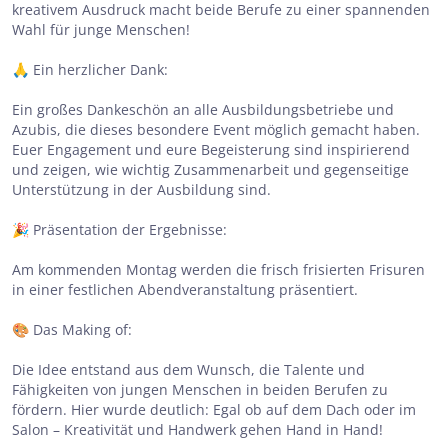
kreativem Ausdruck macht beide Berufe zu einer spannenden
Wahl für junge Menschen!
🙏 Ein herzlicher Dank:
Ein großes Dankeschön an alle Ausbildungsbetriebe und
Azubis, die dieses besondere Event möglich gemacht haben.
Euer Engagement und eure Begeisterung sind inspirierend
und zeigen, wie wichtig Zusammenarbeit und gegenseitige
Unterstützung in der Ausbildung sind.
🎉 Präsentation der Ergebnisse:
Am kommenden Montag werden die frisch frisierten Frisuren
in einer festlichen Abendveranstaltung präsentiert.
🎨 Das Making of:
Die Idee entstand aus dem Wunsch, die Talente und
Fähigkeiten von jungen Menschen in beiden Berufen zu
fördern. Hier wurde deutlich: Egal ob auf dem Dach oder im
Salon – Kreativität und Handwerk gehen Hand in Hand!