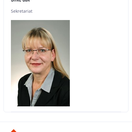
Sekretariat