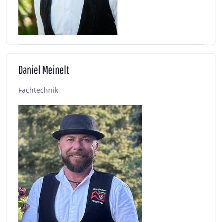
Daniel Meinelt
Fachtechnik