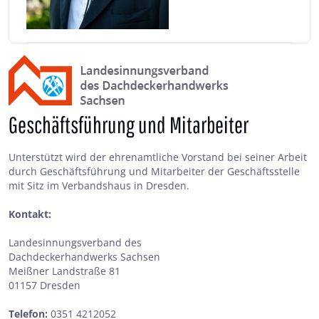
Geschäftsführung und Mitarbeiter
Unterstützt wird der ehrenamtliche Vorstand bei seiner Arbeit
durch Geschäftsführung und Mitarbeiter der Geschäftsstelle
mit Sitz im Verbandshaus in Dresden.
Kontakt:
Landesinnungsverband des
Dachdeckerhandwerks Sachsen
Meißner Landstraße 81
01157 Dresden
Telefon:
0351 4212052