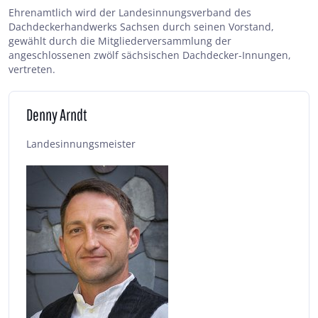
Ehrenamtlich wird der Landesinnungsverband des
Dachdeckerhandwerks Sachsen durch seinen Vorstand,
gewählt durch die Mitgliederversammlung der
angeschlossenen zwölf sächsischen Dachdecker-Innungen,
vertreten.
Denny Arndt
Landesinnungsmeister