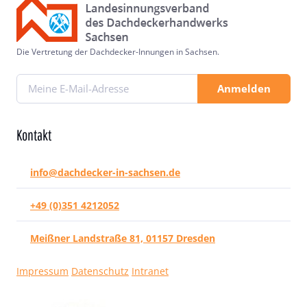
Die Vertretung der Dachdecker-Innungen in Sachsen.
Anmelden
Kontakt
info@dachdecker-in-sachsen.de
+49 (0)351 4212052
Meißner Landstraße 81, 01157 Dresden
Impressum
Datenschutz
Intranet