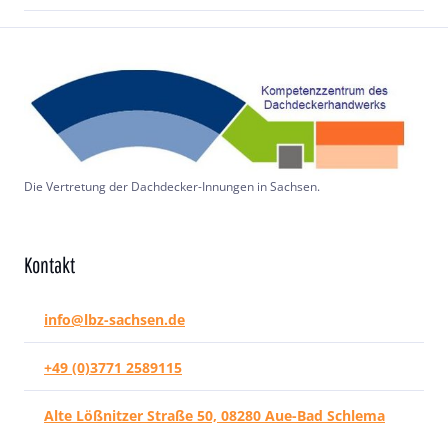
Die Vertretung der Dachdecker-Innungen in Sachsen.
Kontakt
info@lbz-sachsen.de
+49 (0)3771 2589115
Alte Lößnitzer Straße 50, 08280 Aue-Bad Schlema