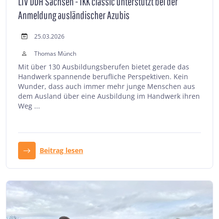
LIV DDH Sachsen - IKK classic unterstützt bei der
Anmeldung ausländischer Azubis
25.03.2026
Thomas Münch
Mit über 130 Ausbildungsberufen bietet gerade das
Handwerk spannende berufliche Perspektiven. Kein
Wunder, dass auch immer mehr junge Menschen aus
dem Ausland über eine Ausbildung im Handwerk ihren
Weg ...
Beitrag lesen