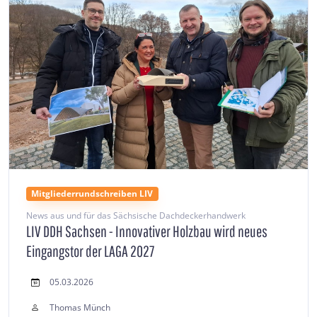
Mitgliederrundschreiben LIV
News aus und für das Sächsische Dachdeckerhandwerk
LIV DDH Sachsen - Innovativer Holzbau wird neues
Eingangstor der LAGA 2027
05.03.2026
Thomas Münch