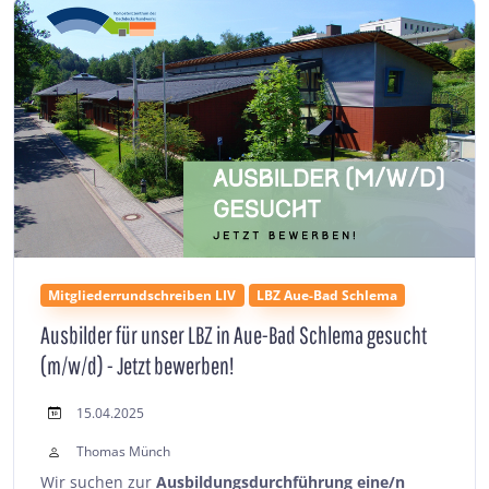
Mitgliederrundschreiben LIV
LBZ Aue-Bad Schlema
Ausbilder für unser LBZ in Aue-Bad Schlema gesucht
(m/w/d) - Jetzt bewerben!
15.04.2025
Thomas Münch
Wir suchen zur
Ausbildungsdurchführung eine/n