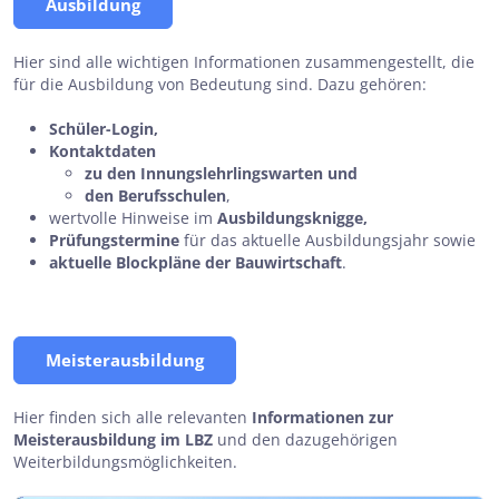
Ausbildung
Hier sind alle wichtigen Informationen zusammengestellt, die
für die Ausbildung von Bedeutung sind. Dazu gehören:
Schüler-Login,
Kontaktdaten
zu den Innungslehrlingswarten und
den Berufsschulen
,
wertvolle Hinweise im
Ausbildungsknigge,
Prüfungstermine
für das aktuelle Ausbildungsjahr sowie
aktuelle Blockpläne der Bauwirtschaft
.
Meisterausbildung
Hier finden sich alle relevanten
Informationen zur
Meisterausbildung im LBZ
und den dazugehörigen
Weiterbildungsmöglichkeiten.