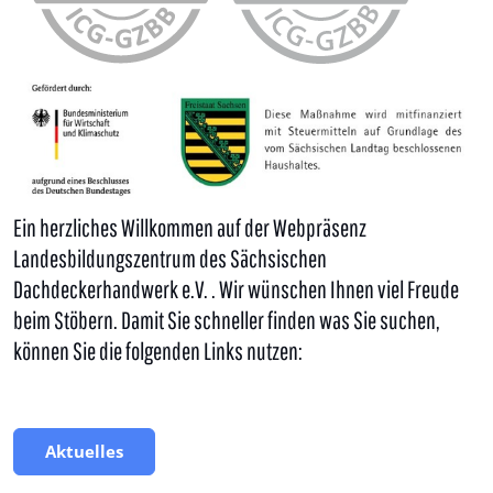
Ein herzliches Willkommen auf der Webpräsenz
Landesbildungszentrum des Sächsischen
Dachdeckerhandwerk e.V. . Wir wünschen Ihnen viel Freude
beim Stöbern. Damit Sie schneller finden was Sie suchen,
können Sie die folgenden Links nutzen:
Aktuelles