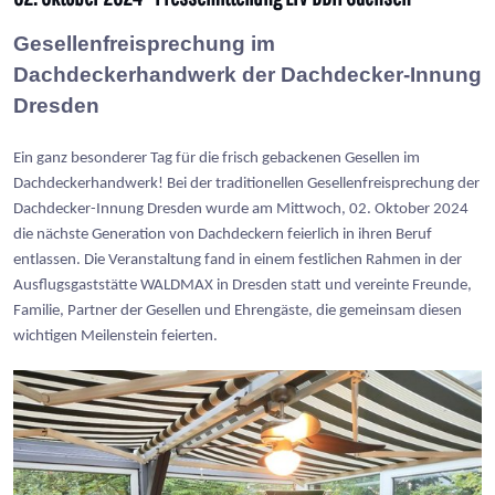
Gesellenfreisprechung im
Dachdeckerhandwerk der Dachdecker-Innung
Dresden
Ein ganz besonderer Tag für die frisch gebackenen Gesellen im
Dachdeckerhandwerk! Bei der traditionellen Gesellenfreisprechung der
Dachdecker-Innung Dresden wurde am Mittwoch, 02. Oktober 2024
die nächste Generation von Dachdeckern feierlich in ihren Beruf
entlassen. Die Veranstaltung fand in einem festlichen Rahmen in der
Ausflugsgaststätte WALDMAX in Dresden statt und vereinte Freunde,
Familie, Partner der Gesellen und Ehrengäste, die gemeinsam diesen
wichtigen Meilenstein feierten.