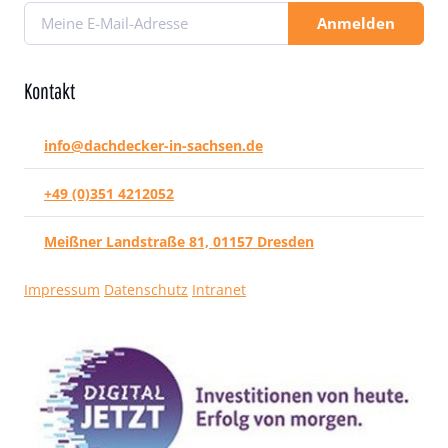
Anmelden
Kontakt
info@dachdecker-in-sachsen.de
+49 (0)351 4212052
Meißner Landstraße 81, 01157 Dresden
Impressum
Datenschutz
Intranet