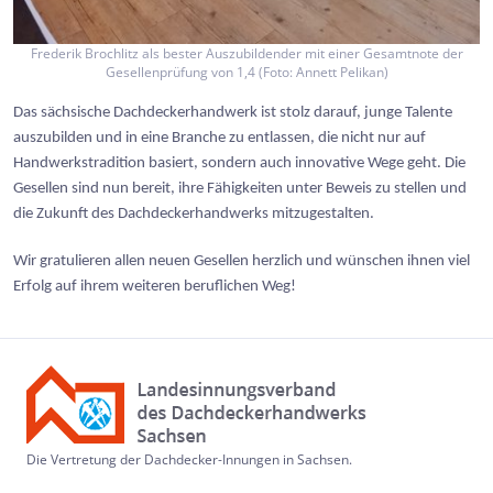
Frederik Brochlitz als bester Auszubildender mit einer Gesamtnote der
Gesellenprüfung von 1,4 (Foto: Annett Pelikan)
Das sächsisch
e Dachdeckerhandwerk ist stolz darauf, junge Talente
auszubilden und in eine Branche zu entlassen, die nicht nur auf
Handwerkstradition basiert, sondern auch innovative Wege geht. Die
Gesellen sind nun bereit, ihre Fähigkeiten unter Beweis zu stellen und
die Zukunft des Dachdeckerhandwerks mitzugestalten.
Wir gratulieren allen neuen Gesellen herzlich und wünschen ihnen viel
Erfolg auf ihrem weiteren beruflichen Weg!
Die Vertretung der Dachdecker-Innungen in Sachsen.