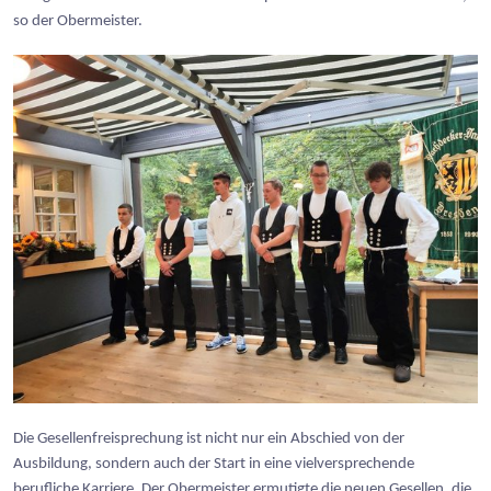
so der Obermeister.
Die Gesellenfreisprechung ist nicht nur ein Abschied von der
Ausbildung, sondern auch der Start in eine vielversprechende
berufliche Karriere. Der Obermeister ermutigte die neuen Gesellen, die