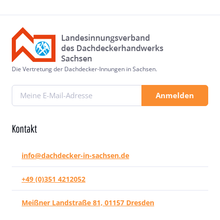
Die Vertretung der Dachdecker-Innungen in Sachsen.
Anmelden
Kontakt
info@dachdecker-in-sachsen.de
+49 (0)351 4212052
Meißner Landstraße 81, 01157 Dresden