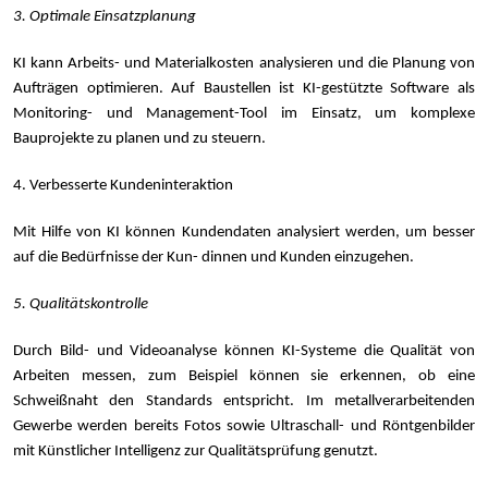
3. Optimale Einsatzplanung
KI kann Arbeits- und Materialkosten analysieren und die Planung von
Aufträgen optimieren. Auf Baustellen ist KI-gestützte Software als
Monitoring- und Management-Tool im Einsatz, um komplexe
Bauprojekte zu planen und zu steuern.
4. Verbesserte Kundeninteraktion
Mit Hilfe von KI können Kundendaten analysiert werden, um besser
auf die Bedürfnisse der Kun- dinnen und Kunden einzugehen.
5. Qualitätskontrolle
Durch Bild- und Videoanalyse können KI-Systeme die Qualität von
Arbeiten messen, zum Beispiel können sie erkennen, ob eine
Schweißnaht den Standards entspricht. Im metallverarbeitenden
Gewerbe werden bereits Fotos sowie Ultraschall- und Röntgenbilder
mit Künstlicher Intelligenz zur Qualitätsprüfung genutzt.