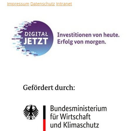
Impressum
Datenschutz
Intranet