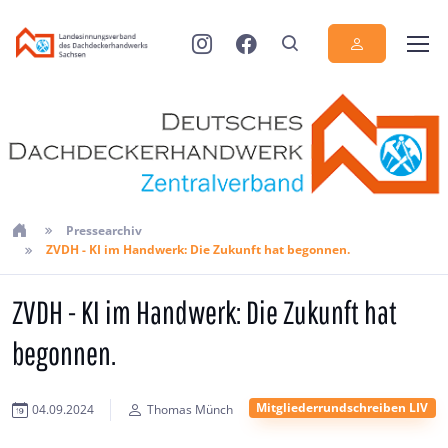
Pressearchiv
ZVDH - KI im Handwerk: Die Zukunft hat begonnen.
ZVDH - KI im Handwerk: Die Zukunft hat
begonnen.
Mitgliederrundschreiben LIV
04.09.2024
Thomas Münch