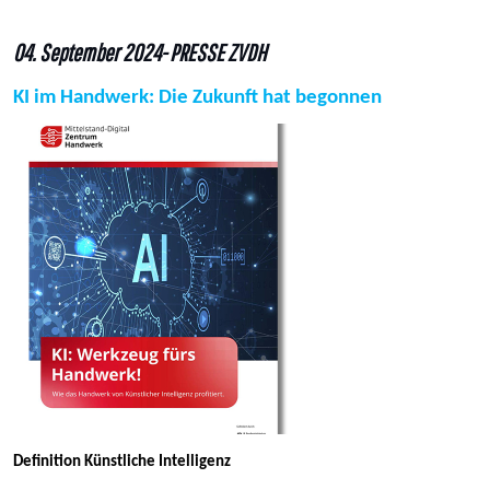
04. September 2024- PRESSE ZVDH
KI im Handwerk: Die Zukunft hat begonnen
Definition Künstliche Intelligenz