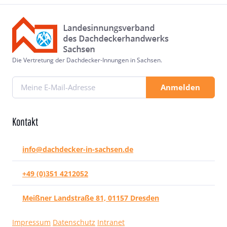
Die Vertretung der Dachdecker-Innungen in Sachsen.
Anmelden
Kontakt
info@dachdecker-in-sachsen.de
+49 (0)351 4212052
Meißner Landstraße 81, 01157 Dresden
Impressum
Datenschutz
Intranet