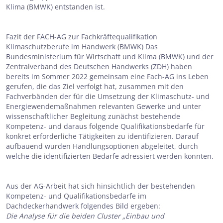
Klima (BMWK) entstanden ist.
Fazit der FACH-AG zur Fachkräftequalifikation
Klimaschutzberufe im Handwerk (BMWK) Das
Bundesministerium für Wirtschaft und Klima (BMWK) und der
Zentralverband des Deutschen Handwerks (ZDH) haben
bereits im Sommer 2022 gemeinsam eine Fach-AG ins Leben
gerufen, die das Ziel verfolgt hat, zusammen mit den
Fachverbänden der für die Umsetzung der Klimaschutz- und
Energiewendemaßnahmen relevanten Gewerke und unter
wissenschaftlicher Begleitung zunächst bestehende
Kompetenz- und daraus folgende Qualifikationsbedarfe für
konkret erforderliche Tätigkeiten zu identifizieren. Darauf
aufbauend wurden Handlungsoptionen abgeleitet, durch
welche die identifizierten Bedarfe adressiert werden konnten.
Aus der AG-Arbeit hat sich hinsichtlich der bestehenden
Kompetenz- und Qualifikationsbedarfe im
Dachdeckerhandwerk folgendes Bild ergeben:
Die Analyse für die beiden Cluster „Einbau und