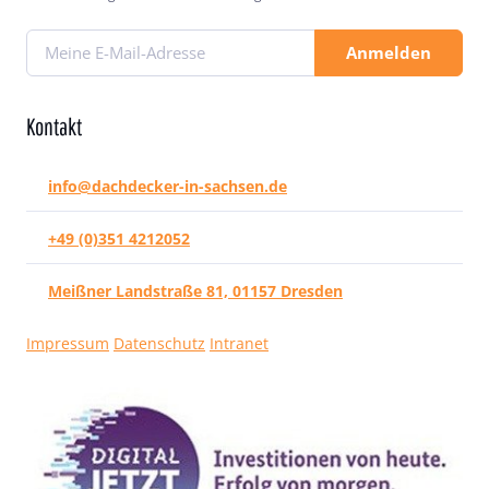
Anmelden
Kontakt
info@dachdecker-in-sachsen.de
+49 (0)351 4212052
Meißner Landstraße 81, 01157 Dresden
Impressum
Datenschutz
Intranet