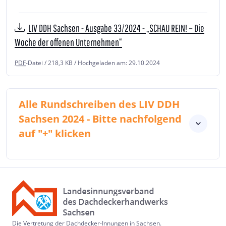
LIV DDH Sachsen - Ausgabe 33/2024 - „SCHAU REIN! – Die
Woche der offenen Unternehmen“
PDF
-Datei / 218,3 KB / Hochgeladen am: 29.10.2024
Alle Rundschreiben des LIV DDH
Sachsen 2024 - Bitte nachfolgend
auf "+" klicken
Die Vertretung der Dachdecker-Innungen in Sachsen.