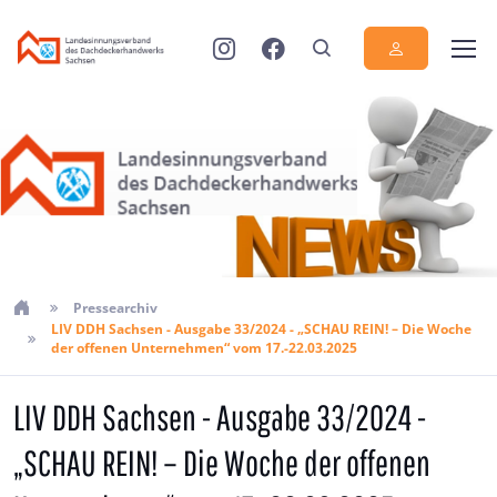
Pressearchiv
LIV DDH Sachsen - Ausgabe 33/2024 - „SCHAU REIN! – Die Woche
der offenen Unternehmen“ vom 17.-22.03.2025
LIV DDH Sachsen - Ausgabe 33/2024 -
„SCHAU REIN! – Die Woche der offenen