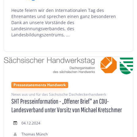
Heute feiern wir den Internationalen Tag des
Ehrenamtes und sprechen einen ganz besonderen
Dank an unsere Vorstände des
Landesinnungsverbandes, des
Landesbildungszentrums, ...
Pressestatements Handwerk
News aus und für das Sächsische Dachdeckerhandwerk
SHT Presseinformation - „Offener Brief" an CDU-
Landesverband unter Vorsitz von Michael Kretschmer
04.12.2024
Thomas Münch