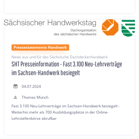
Pressestatements Handwerk
News aus und für das Sächsische Dachdeckerhandwerk
SHT Presseinformation - Fast 3.100 Neu-Lehrverträge
im Sachsen-Handwerk besiegelt
04.07.2024
Thomas Münch
Fast 3.100 Neu-Lehrverträge im Sachsen-Handwerk besiegelt -
Weiterhin mehr als 700 Ausbildungsplätze in der Online-
Lehrstellenbörse abrufbar