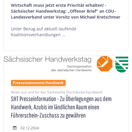
Wirtschaft muss jetzt erste Priorität erhalten! -
Sächsischer Handwerkstag: „Offener Brief" an CDU-
Landesverband unter Vorsitz von Michael Kretschmer
Unter Bezug auf aktuell laufende
Koalitionsverhandlungen ...
Pressestatements Handwerk
News aus und für das Sächsische Dachdeckerhandwerk
SHT Presseinformation - Zu Überlegungen aus dem
Handwerk, Azubis im ländlichen Raum einen
Führerschein-Zuschuss zu gewähren
02.12.2024