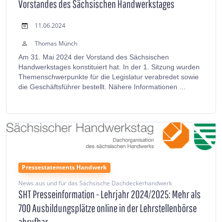
Vorstandes des Sächsischen Handwerkstages
11.06.2024
Thomas Münch
Am 31. Mai 2024 der Vorstand des Sächsischen
Handwerkstages konstituiert hat. In der 1. Sitzung wurden
Themenschwerpunkte für die Legislatur verabredet sowie
die Geschäftsführer bestellt. Nähere Informationen ...
Pressestatements Handwerk
News aus und für das Sächsische Dachdeckerhandwerk
SHT Presseinformation - Lehrjahr 2024/2025: Mehr als
700 Ausbildungsplätze online in der Lehrstellenbörse
abrufbar