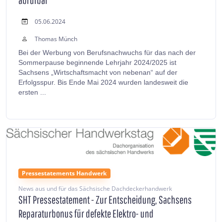
05.06.2024
Thomas Münch
Bei der Werbung von Berufsnachwuchs für das nach der
Sommerpause beginnende Lehrjahr 2024/2025 ist
Sachsens „Wirtschaftsmacht von nebenan“ auf der
Erfolgsspur. Bis Ende Mai 2024 wurden landesweit die
ersten ...
Pressestatements Handwerk
News aus und für das Sächsische Dachdeckerhandwerk
SHT Pressestatement - Zur Entscheidung, Sachsens
Reparaturbonus für defekte Elektro- und