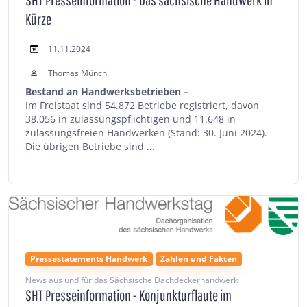
Kürze
11.11.2024
Thomas Münch
Bestand an Handwerksbetrieben –
Im Freistaat sind 54.872 Betriebe registriert, davon
38.056 in zulassungspflichtigen und 11.648 in
zulassungsfreien Handwerken (Stand: 30. Juni 2024).
Die übrigen Betriebe sind ...
Pressestatements Handwerk
Zahlen und Fakten
News aus und für das Sächsische Dachdeckerhandwerk
SHT Presseinformation - Konjunkturflaute im