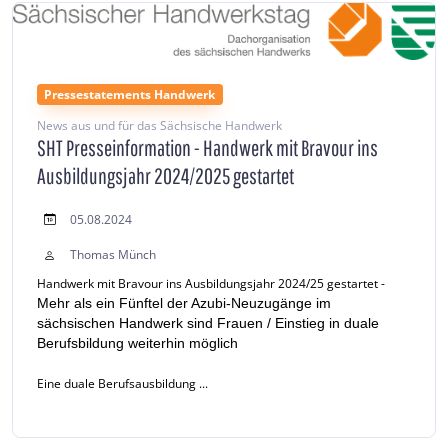
Pressestatements Handwerk
News aus und für das Sächsische Handwerk
SHT Presseinformation - Handwerk mit Bravour ins
Ausbildungsjahr 2024/2025 gestartet
05.08.2024
Thomas Münch
Handwerk mit Bravour ins Ausbildungsjahr 2024/25 gestartet -
Mehr als ein Fünftel der Azubi-Neuzugänge im
sächsischen Handwerk sind Frauen / Einstieg in duale
Berufsbildung weiterhin möglich
Eine duale Berufsausbildung ...