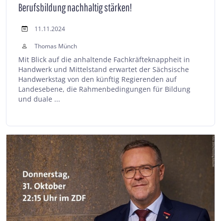
Berufsbildung nachhaltig stärken!
11.11.2024
Thomas Münch
Mit Blick auf die anhaltende Fachkräfteknappheit in
Handwerk und Mittelstand erwartet der Sächsische
Handwerkstag von den künftig Regierenden auf
Landesebene, die Rahmenbedingungen für Bildung
und duale ...