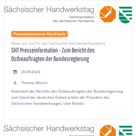
Pressestatements Handwerk
News aus und für das Sächsische Dachdeckerhandwerk
SHT Presseinformation - Zum Bericht des
Ostbeauftragten der Bundesregierung
26.09.2024
Thomas Münch
Anlässlich des Berichts des Ostbeauftragten der Bundesregierung
zum Stand der deutschen Einheit erklärt der Präsident des
Sächsischen Handwerkstages, Uwe Nostitz: