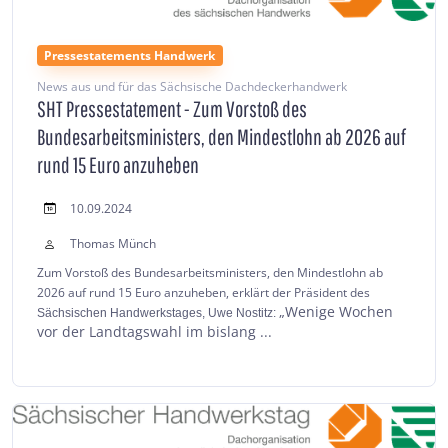
Pressestatements Handwerk
News aus und für das Sächsische Dachdeckerhandwerk
SHT Pressestatement - Zum Vorstoß des
Bundesarbeitsministers, den Mindestlohn ab 2026 auf
rund 15 Euro anzuheben
10.09.2024
Thomas Münch
Zum Vorstoß des Bundesarbeitsministers, den Mindestlohn
ab
2026 auf rund 15 Euro anzuheben, erklärt der Präsident des
„Wenige Wochen
Sächsischen Handwerkstages, Uwe Nostitz:
vor der Landtagswahl im bislang ...