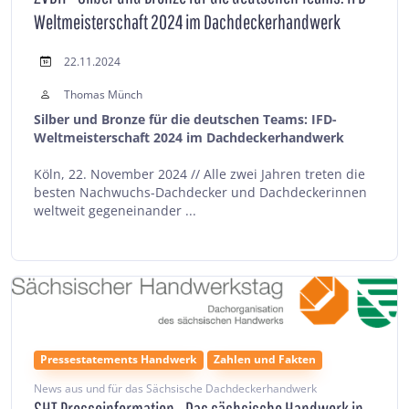
Weltmeisterschaft 2024 im Dachdeckerhandwerk
22.11.2024
Thomas Münch
Silber und Bronze für die deutschen Teams: IFD-
Weltmeisterschaft 2024 im Dachdeckerhandwerk
Köln, 22. November 2024 // Alle zwei Jahren treten die
besten Nachwuchs-Dachdecker und Dachdeckerinnen
weltweit gegeneinander ...
Pressestatements Handwerk
Zahlen und Fakten
News aus und für das Sächsische Dachdeckerhandwerk
SHT Presseinformation - Das sächsische Handwerk in