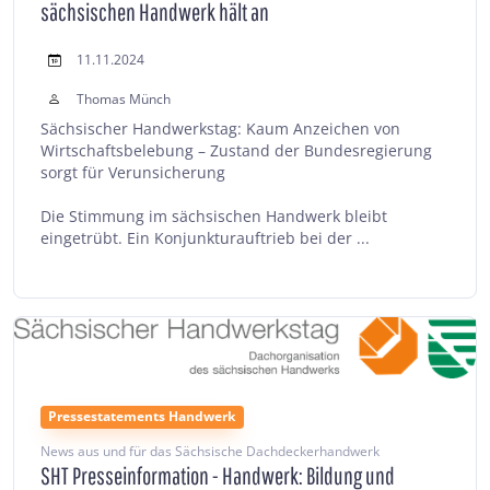
sächsischen Handwerk hält an
11.11.2024
Thomas Münch
Sächsischer Handwerkstag: Kaum Anzeichen von
Wirtschaftsbelebung – Zustand der Bundesregierung
sorgt für Verunsicherung
Die Stimmung im sächsischen Handwerk bleibt
eingetrübt. Ein Konjunkturauftrieb bei der ...
Pressestatements Handwerk
News aus und für das Sächsische Dachdeckerhandwerk
SHT Presseinformation - Handwerk: Bildung und