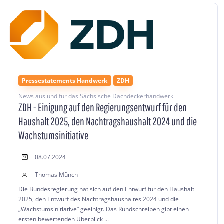
Pressestatements Handwerk
ZDH
News aus und für das Sächsische Dachdeckerhandwerk
ZDH - Einigung auf den Regierungsentwurf für den
Haushalt 2025, den Nachtragshaushalt 2024 und die
Wachstumsinitiative
08.07.2024
Thomas Münch
Die Bundesregierung hat sich auf den Entwurf für den Haushalt
2025, den Entwurf des Nachtragshaushaltes 2024 und die
„Wachstumsinitiative“ geeinigt. Das Rundschreiben gibt einen
ersten bewertenden Überblick ...