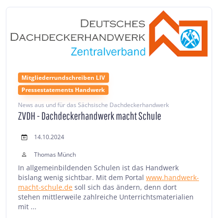
Mitgliederrundschreiben LIV
Pressestatements Handwerk
News aus und für das Sächsische Dachdeckerhandwerk
ZVDH - Dachdeckerhandwerk macht Schule
14.10.2024
Thomas Münch
In allgemeinbildenden Schulen ist das Handwerk
bislang wenig sichtbar. Mit dem Portal
www.handwerk-
macht-schule.de
soll sich das ändern, denn dort
stehen mittlerweile zahlreiche Unterrichtsmaterialien
mit ...