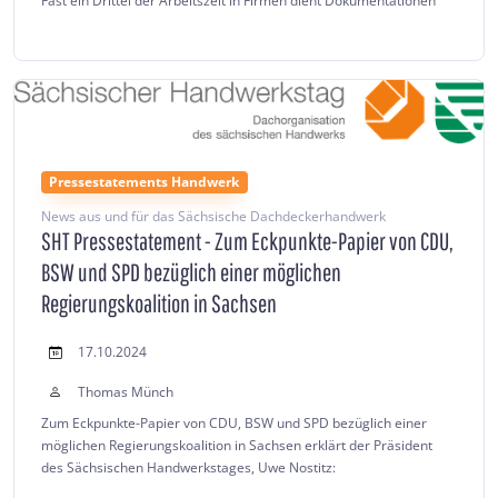
Fast ein Drittel der Arbeitszeit in Firmen dient Dokumentationen
Pressestatements Handwerk
News aus und für das Sächsische Dachdeckerhandwerk
SHT Pressestatement - Zum Eckpunkte-Papier von CDU,
BSW und SPD bezüglich einer möglichen
Regierungskoalition in Sachsen
17.10.2024
Thomas Münch
Zum Eckpunkte-Papier von CDU, BSW und SPD bezüglich einer
möglichen Regierungskoalition in Sachsen erklärt der Präsident
des Sächsischen Handwerkstages, Uwe Nostitz: