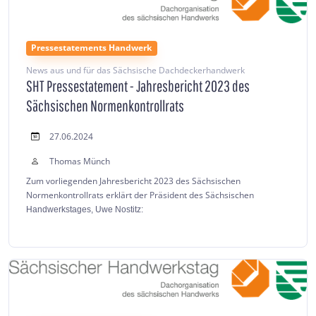
Pressestatements Handwerk
News aus und für das Sächsische Dachdeckerhandwerk
SHT Pressestatement - Jahresbericht 2023 des
Sächsischen Normenkontrollrats
27.06.2024
Thomas Münch
Zum vorliegenden Jahresbericht 2023 des Sächsischen
Normenkontrollrats erklärt der Präsident des Sächsischen
Handwerkstages, Uwe Nostitz: