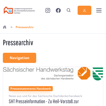
Pressearchiv
Pressearchiv
Navigation
Pressestatements Handwerk
News aus und für das Sächsische Dachdeckerhandwerk
SHT Presseinformation - Zu Heil-Vorstoß zur