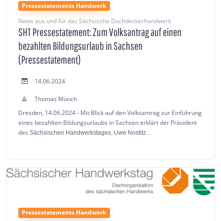
Pressestatements Handwerk
News aus und für das Sächsische Dachdeckerhandwerk
SHT Pressestatement: Zum Volksantrag auf einen
bezahlten Bildungsurlaub in Sachsen
(Pressestatement)
14.06.2024
Thomas Münch
Dresden, 14.06.2024 - Mit Blick auf den Volksantrag zur Einführung
eines bezahlten Bildungsurlaubs in Sachsen erklärt der Präsident
des
Sächsischen Handwerkstages, Uwe Nostitz...
Pressestatements Handwerk