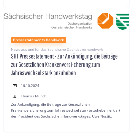
Pressestatements Handwerk
News aus und für das Sächsische Dachdeckerhandwerk
SHT Pressestatement - Zur Ankündigung, die Beiträge
zur Gesetzlichen Krankenversi-cherung zum
Jahreswechsel stark anzuheben
16.10.2024
Thomas Münch
Zur Ankündigung, die Beiträge zur Gesetzlichen
Krankenversicherung zum Jahreswechsel stark anzuheben, erklärt
der Präsident des Sächsischen Handwerkstages, Uwe Nostitz