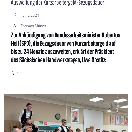
Ausweitung der Kurzarbeitergeld-Bezugsdauer
17.12.2024
Thomas Münch
Zur Ankündigung von Bundesarbeitsminister Hubertus
Heil (SPD), die Bezugsdauer von Kurzarbeitergeld auf
bis zu 24 Monate auszuweiten, erklärt der Präsident
des Sächsischen Handwerkstages, Uwe Nostitz:
„Vor ...