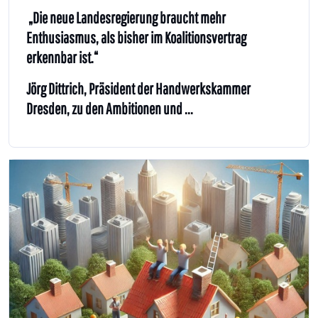
„Die neue Landesregierung braucht mehr
Enthusiasmus, als bisher im Koalitionsvertrag
erkennbar ist.“
Jörg Dittrich, Präsident der Handwerkskammer
Dresden, zu den Ambitionen und ...