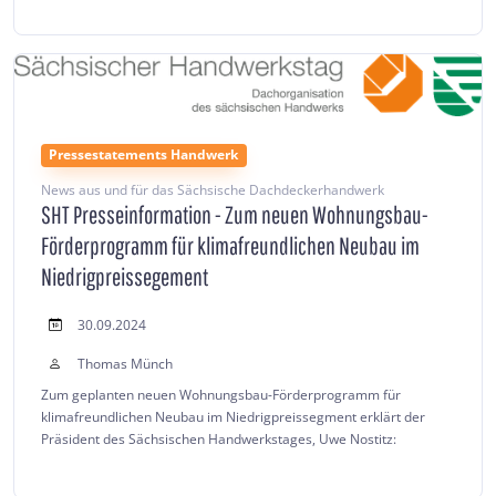
Pressestatements Handwerk
News aus und für das Sächsische Dachdeckerhandwerk
SHT Presseinformation - Zum neuen Wohnungsbau-
Förderprogramm für klimafreundlichen Neubau im
Niedrigpreissegement
30.09.2024
Thomas Münch
Zum geplanten neuen Wohnungsbau-Förderprogramm für
klimafreundlichen Neubau im Niedrigpreissegment erklärt der
Präsident des Sächsischen Handwerkstages, Uwe Nostitz: