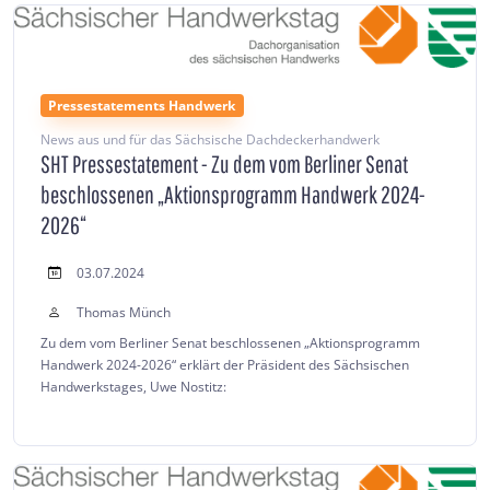
Pressestatements Handwerk
News aus und für das Sächsische Dachdeckerhandwerk
SHT Pressestatement - Zu dem vom Berliner Senat
beschlossenen „Aktionsprogramm Handwerk 2024-
2026“
03.07.2024
Thomas Münch
Zu dem vom Berliner Senat beschlossenen „Aktionsprogramm
Handwerk 2024-2026“ erklärt der Präsident des Sächsischen
Handwerkstages, Uwe Nostitz: