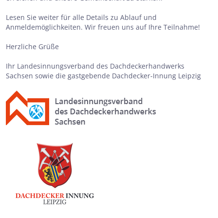
Lesen Sie weiter für alle Details zu Ablauf und
Anmeldemöglichkeiten. Wir freuen uns auf Ihre Teilnahme!
Herzliche Grüße
Ihr Landesinnungsverband des Dachdeckerhandwerks
Sachsen sowie die gastgebende Dachdecker-Innung Leipzig