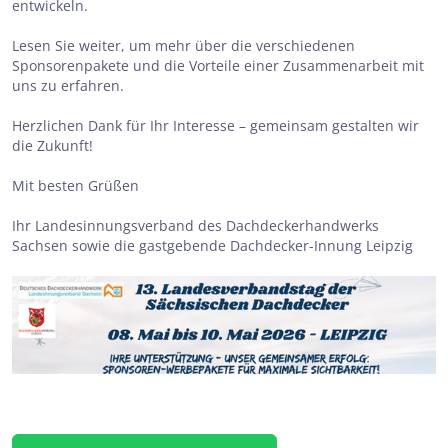
entwickeln.
Lesen Sie weiter, um mehr über die verschiedenen
Sponsorenpakete und die Vorteile einer Zusammenarbeit mit
uns zu erfahren.
Herzlichen Dank für Ihr Interesse – gemeinsam gestalten wir
die Zukunft!
Mit besten Grüßen
Ihr Landesinnungsverband des Dachdeckerhandwerks
Sachsen sowie die gastgebende Dachdecker-Innung Leipzig