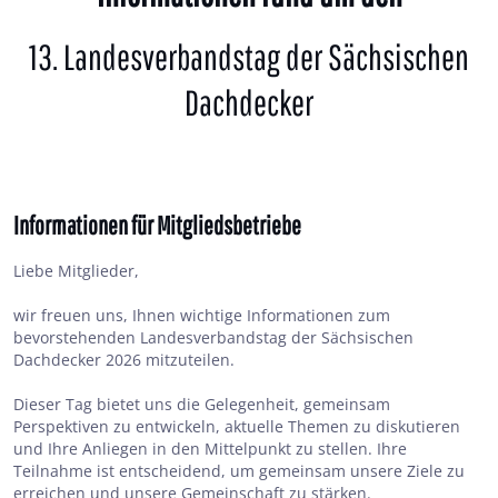
13. Landesverbandstag der Sächsischen
Dachdecker
Informationen für Mitgliedsbetriebe
Liebe Mitglieder,
wir freuen uns, Ihnen wichtige Informationen zum
bevorstehenden Landesverbandstag der Sächsischen
Dachdecker 2026 mitzuteilen.
Dieser Tag bietet uns die Gelegenheit, gemeinsam
Perspektiven zu entwickeln, aktuelle Themen zu diskutieren
und Ihre Anliegen in den Mittelpunkt zu stellen. Ihre
Teilnahme ist entscheidend, um gemeinsam unsere Ziele zu
erreichen und unsere Gemeinschaft zu stärken.