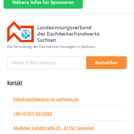
Nähere Infos für Sponsoren
Die Vertretung der Dachdecker-Innungen in Sachsen.
Anmelden
Kontakt
info@dachdecker-in-sachsen.de
+49 (0)351 4212052
Meißner Landstraße 81, 01157 Dresden