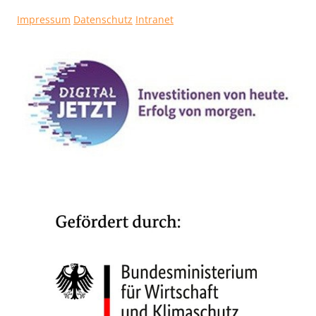
Impressum
Datenschutz
Intranet