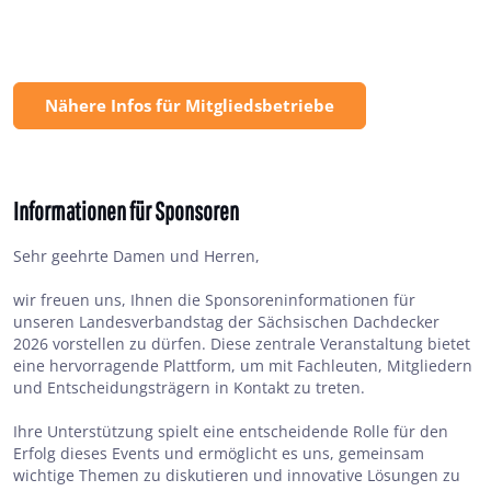
Nähere Infos für Mitgliedsbetriebe
Informationen für Sponsoren
Sehr geehrte Damen und Herren,
wir freuen uns, Ihnen die Sponsoreninformationen für
unseren Landesverbandstag der Sächsischen Dachdecker
2026 vorstellen zu dürfen. Diese zentrale Veranstaltung bietet
eine hervorragende Plattform, um mit Fachleuten, Mitgliedern
und Entscheidungsträgern in Kontakt zu treten.
Ihre Unterstützung spielt eine entscheidende Rolle für den
Erfolg dieses Events und ermöglicht es uns, gemeinsam
wichtige Themen zu diskutieren und innovative Lösungen zu