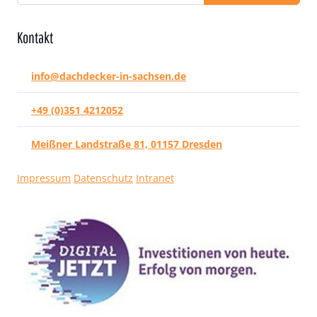
Kontakt
info@dachdecker-in-sachsen.de
+49 (0)351 4212052
Meißner Landstraße 81, 01157 Dresden
Impressum
Datenschutz
Intranet