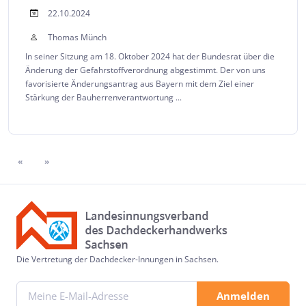
22.10.2024
Thomas Münch
In seiner Sitzung am 18. Oktober 2024 hat der Bundesrat über die
Änderung der Gefahrstoffverordnung abgestimmt. Der von uns
favorisierte Änderungsantrag aus Bayern mit dem Ziel einer
Stärkung der Bauherrenverantwortung ...
«
»
Die Vertretung der Dachdecker-Innungen in Sachsen.
Anmelden