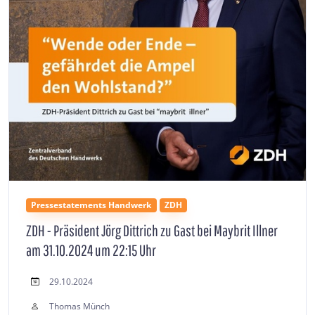
Pressestatements Handwerk
ZDH
ZDH - Präsident Jörg Dittrich zu Gast bei Maybrit Illner
am 31.10.2024 um 22:15 Uhr
29.10.2024
Thomas Münch